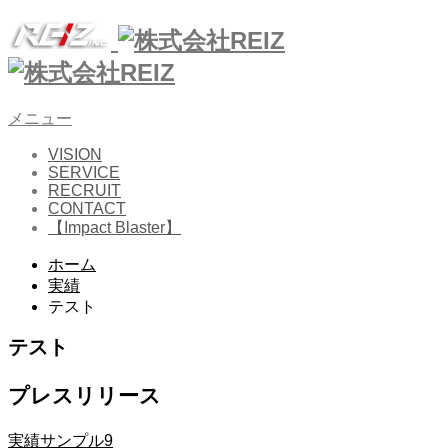
メニュー
VISION
SERVICE
RECRUIT
CONTACT
【Impact Blaster】
ホーム
実績
テスト
テスト
プレスリリース
実績サンプル9