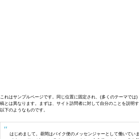
これはサンプルページです。同じ位置に固定され、(多くのテーマでは)
稿とは異なります。まずは、サイト訪問者に対して自分のことを説明す
以下のようなものです。
はじめまして。昼間はバイク便のメッセンジャーとして働いてい