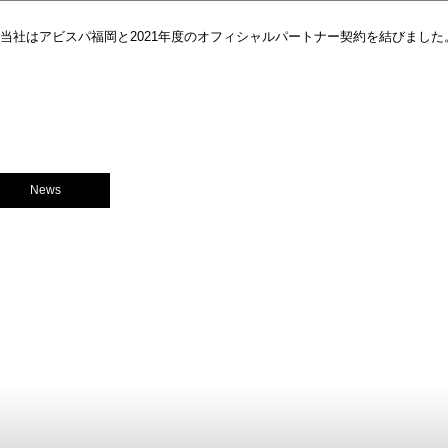
当社はアビスパ福岡と2021年度のオフィシャルパートナー契約を結びました。■アビスパ福岡
News