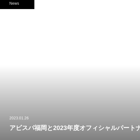
News
2023.01.26
アビスパ福岡と2023年度オフィシャルパート