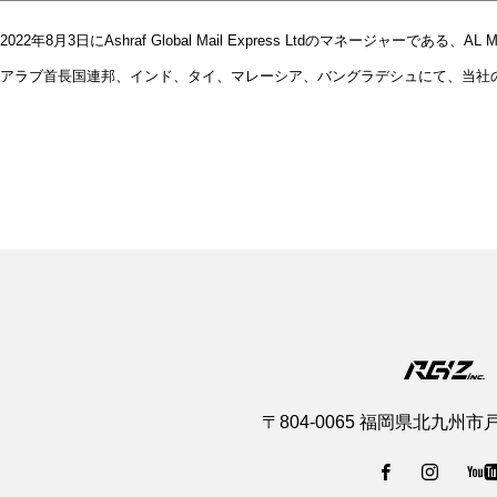
2022年8月3日にAshraf Global Mail Express Ltdのマネージャ
アラブ首長国連邦、インド、タイ、マレーシア、バングラデシュにて、当社の
〒804-0065 福岡県北九州市